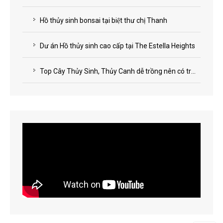
Hồ thủy sinh bonsai tại biệt thư chị Thanh
Dư án Hồ thủy sinh cao cấp tại The Estella Heights
Top Cây Thủy Sinh, Thủy Canh dễ trồng nên có trong nhà