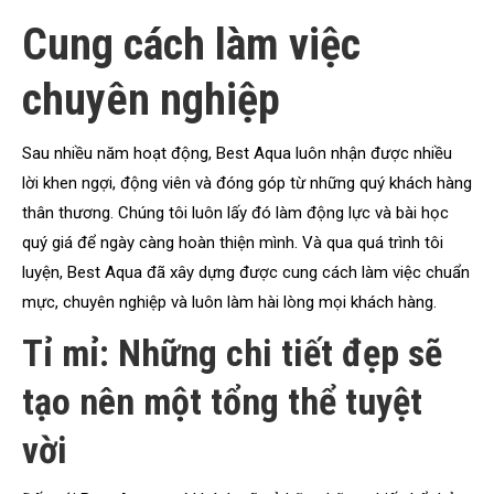
Cung cách làm việc
chuyên nghiệp
Sau nhiều năm hoạt động, Best Aqua luôn nhận được nhiều
lời khen ngợi, động viên và đóng góp từ những quý khách hàng
thân thương. Chúng tôi luôn lấy đó làm động lực và bài học
quý giá để ngày càng hoàn thiện mình. Và qua quá trình tôi
luyện, Best Aqua đã xây dựng được cung cách làm việc chuẩn
mực, chuyên nghiệp và luôn làm hài lòng mọi khách hàng.
Tỉ mỉ: Những chi tiết đẹp sẽ
tạo nên một tổng thể tuyệt
vời