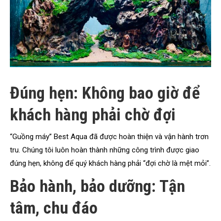
Đúng hẹn: Không bao giờ để
khách hàng phải chờ đợi
“Guồng máy” Best Aqua đã được hoàn thiện và vận hành trơn
tru. Chúng tôi luôn hoàn thành những công trình được giao
đúng hẹn, không để quý khách hàng phải “đợi chờ là mệt mỏi”.
Bảo hành, bảo dưỡng: Tận
tâm, chu đáo