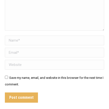
Name *
Email *
Website
Save my name, email, and website in this browser for the next time I
comment.
Post comment