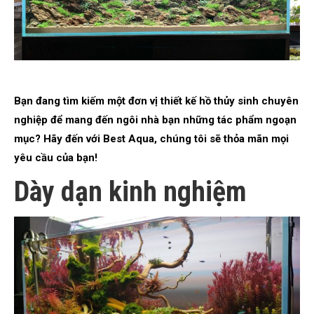
Bạn đang tìm kiếm một đơn vị thiết kế hồ thủy sinh chuyên
nghiệp để mang đến ngôi nhà bạn những tác phẩm ngoạn
mục? Hãy đến với Best Aqua, chúng tôi sẽ thỏa mãn mọi
yêu cầu của bạn!
Dày dạn kinh nghiệm