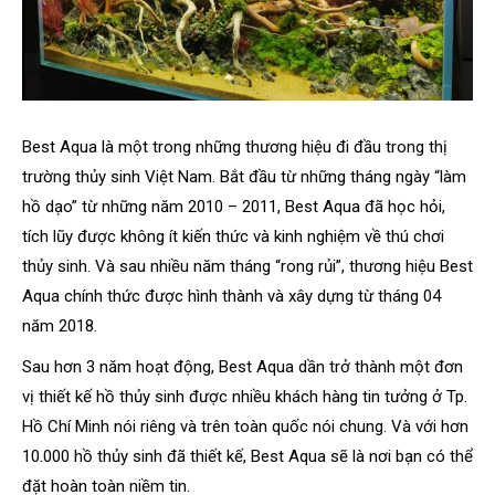
Best Aqua là một trong những thương hiệu đi đầu trong thị
trường thủy sinh Việt Nam. Bắt đầu từ những tháng ngày “làm
hồ dạo” từ những năm 2010 – 2011, Best Aqua đã học hỏi,
tích lũy được không ít kiến thức và kinh nghiệm về thú chơi
thủy sinh. Và sau nhiều năm tháng “rong rủi”, thương hiệu Best
Aqua chính thức được hình thành và xây dựng từ tháng 04
năm 2018.
Sau hơn 3 năm hoạt động, Best Aqua dần trở thành một đơn
vị thiết kế hồ thủy sinh được nhiều khách hàng tin tưởng ở Tp.
Hồ Chí Minh nói riêng và trên toàn quốc nói chung. Và với hơn
10.000 hồ thủy sinh đã thiết kế, Best Aqua sẽ là nơi bạn có thể
đặt hoàn toàn niềm tin.