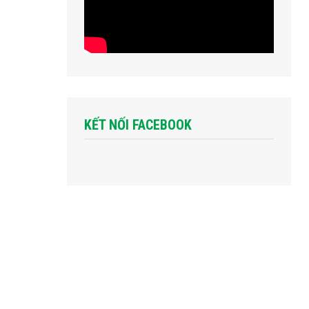
KẾT NỐI FACEBOOK