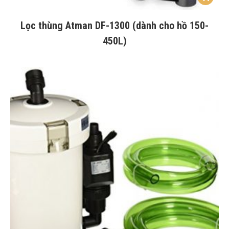
Lọc thùng Atman DF-1300 (dành cho hồ 150-
450L)