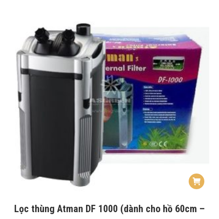
Lọc thùng Atman DF 1000 (dành cho hồ 60cm –