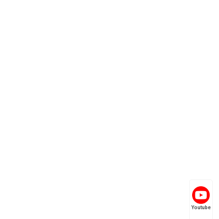
Youtube