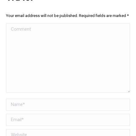
Your email address will not be published. Required fields are marked
*
Comment
Name *
Email *
Website