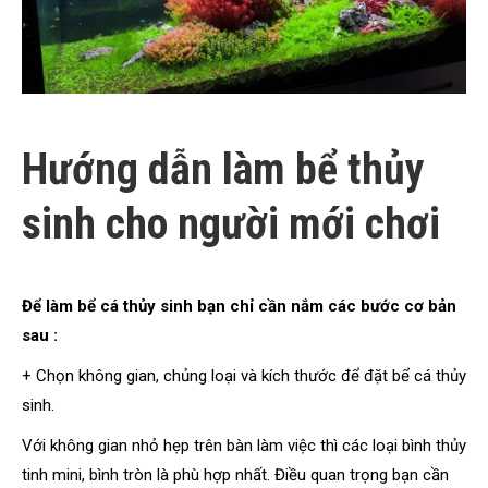
Hướng dẫn làm bể thủy
sinh cho người mới chơi
Để làm bể cá thủy sinh bạn chỉ cần nắm các bước cơ bản
sau :
+ Chọn không gian, chủng loại và kích thước để đặt bể cá thủy
sinh.
Với không gian nhỏ hẹp trên bàn làm việc thì các loại bình thủy
tinh mini, bình tròn là phù hợp nhất. Điều quan trọng bạn cần